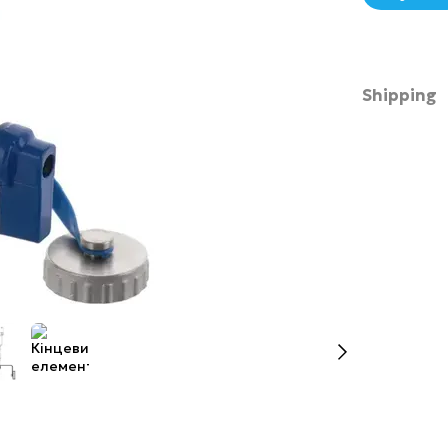
Shipping