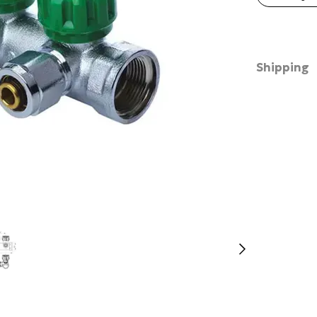
Shipping