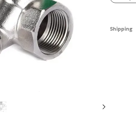
Shipping