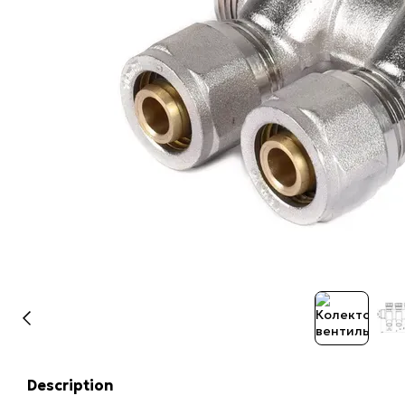
Description