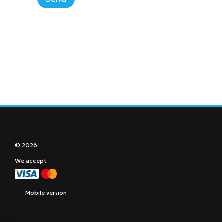
© 2026
We accept
Mobile version