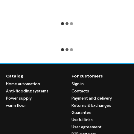
Catalog
For customers
Home automation
Sign in
Anti-flooding systems
Contacts
Power supply
Payment and delivery
warm floor
Returns & Exchanges
Guarantee
Useful links
User agreement