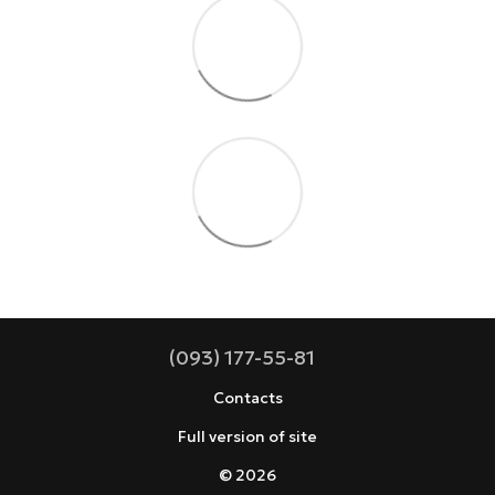
(093) 177-55-81
Contacts
Full version of site
© 2026