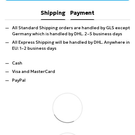
Shipping
Payment
All Standard Shipping orders are handled by GLS except
Germany which is handled by DHL. 2–5 business days
All Express Shipping will be handled by DHL. Anywhere in
EU: 1–2 business days
Cash
Visa and MasterCard
PayPal