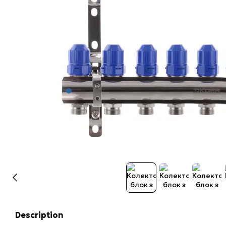
Description