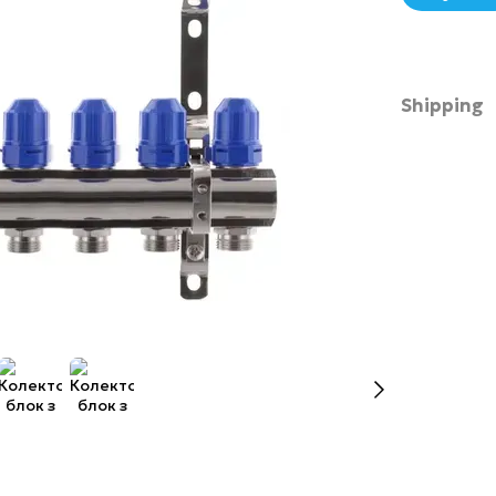
Shipping