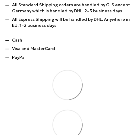
All Standard Shipping orders are handled by GLS except
Germany which is handled by DHL. 2–5 business days
All Express Shipping will be handled by DHL. Anywhere in
EU: 1–2 business days
Cash
Visa and MasterCard
PayPal