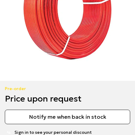
Pre-order
Price upon request
Notify me when back in stock
Sign in
to see your personal discount
%