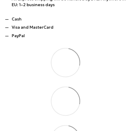
EU: 1–2 business days
Cash
Visa and MasterCard
PayPal