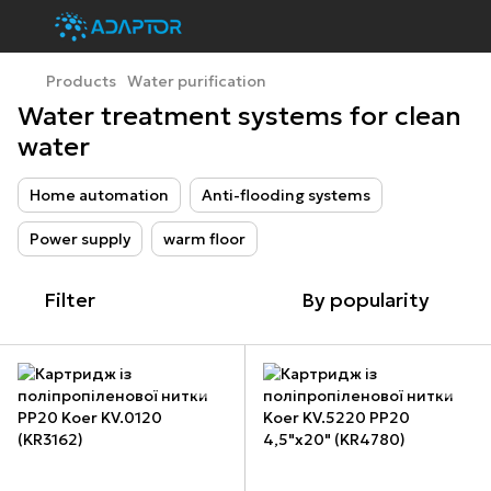
Products
Water purification
Water treatment systems for clean
water
Home automation
Anti-flooding systems
Power supply
warm floor
Filter
By popularity