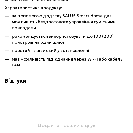
Характеристика продукту:
за допомогою додатку SALUS Smart Home дає
можливість бездротового управління сумісними
приладами
рекомендується використовувати до 100 (200)
пристроїв на один шлюз
простий та швидкий у встановленні
має можливість під’єднання через Wi-Fi або кабель
LAN
Відгуки
Додайте перший відгук