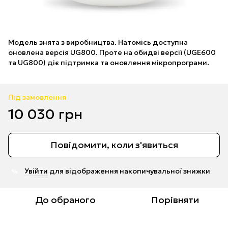
Модель знята з виробництва. Натомісь доступна
оновлена версія UG800. Проте на обидві версії (UGE600
та UG800) діє підтримка та оновлення мікропрограми.
Під замовлення
10 030 грн
Повідомити, коли з'явиться
Увійти
для відображення накопичувальної знижки
%
До обраного
Порівняти