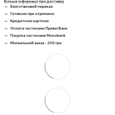
Більше інформації про доставку
Безготівковий переказ
Готівкою при отриманні
Кредитною карткою
Оплата частинами ПриватБанк
Покупка частинами Monobank
Мінімальний заказ - 200 грн