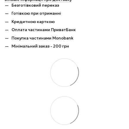
Безготівковий переказ
Готівкою при отриманні
Кредитною карткою
Оплата частинами ПриватБанк
Покупка частинами Monobank
Мінімальний заказ - 200 грн