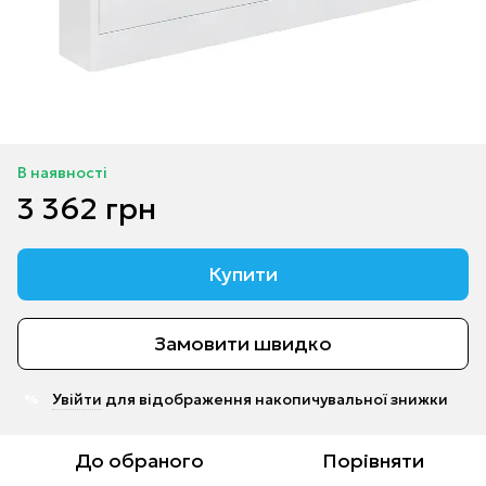
В наявності
3 362 грн
Купити
Замовити швидко
Увійти
для відображення накопичувальної знижки
%
До обраного
Порівняти