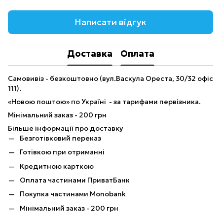
Написати відгук
Доставка
Оплата
Самовивіз - безкоштовно (вул.Васкула Ореста, 30/32 офіс
111).
«Новою поштою» по Україні - за тарифами первізника.
Мінімальний заказ - 200 грн
Більше інформації про доставку
Безготівковий переказ
Готівкою при отриманні
Кредитною карткою
Оплата частинами ПриватБанк
Покупка частинами Monobank
Мінімальний заказ - 200 грн