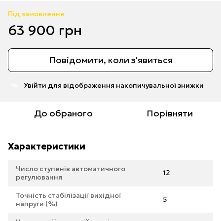
Під замовлення
63 900 грн
Повідомити, коли з'явиться
Увійти
для відображення накопичувальної знижки
%
До обраного
Порівняти
Характеристики
Число ступенів автоматичного
12
регулювання
Точність стабілізації вихідної
5
напруги (%)