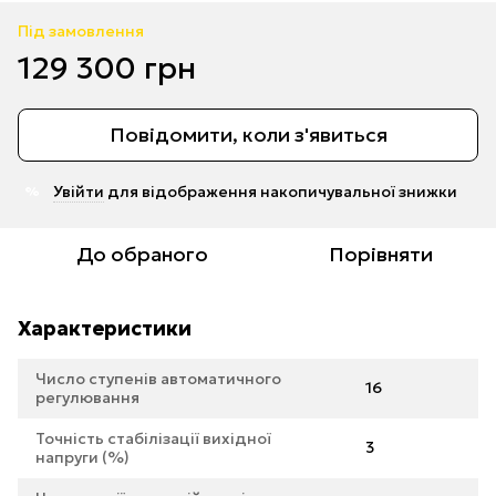
Під замовлення
129 300 грн
Повідомити, коли з'явиться
Увійти
для відображення накопичувальної знижки
%
До обраного
Порівняти
Характеристики
Число ступенів автоматичного
16
регулювання
Точність стабілізації вихідної
3
напруги (%)