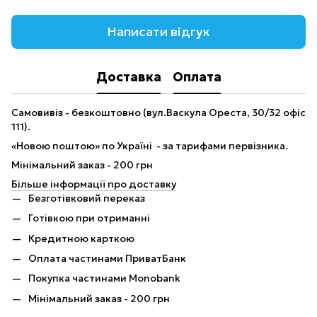
Написати відгук
Доставка
Оплата
Самовивіз - безкоштовно (вул.Васкула Ореста, 30/32 офіс
111).
«Новою поштою» по Україні - за тарифами первізника.
Мінімальний заказ - 200 грн
Більше інформації про доставку
Безготівковий переказ
Готівкою при отриманні
Кредитною карткою
Оплата частинами ПриватБанк
Покупка частинами Monobank
Мінімальний заказ - 200 грн