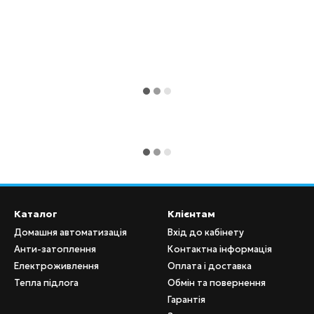
Каталог
Клієнтам
Домашня автоматизація
Вхід до кабінету
Анти-затоплення
Контактна інформація
Електроживлення
Оплата і доставка
Тепла підлога
Обмін та повернення
Гарантія