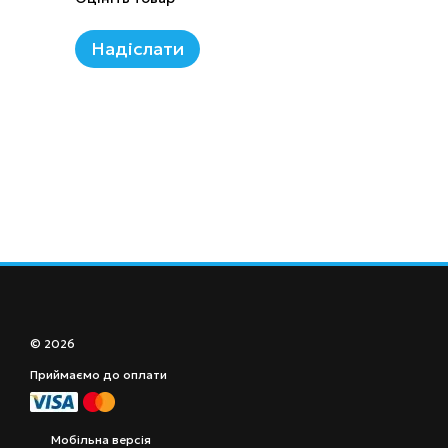
Надіслати
© 2026
Приймаємо до оплати
Мобільна версія