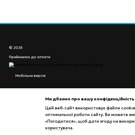
© 2026
Приймаємо до оплати
Мобільна версія
Ми дбаємо про вашу конфіденційність
Цей веб-сайт використовує файли cookie 
оптимальної роботи сайту. Ви можете зм
«Погодитися», щоб дати згоду на викори
користувача
.