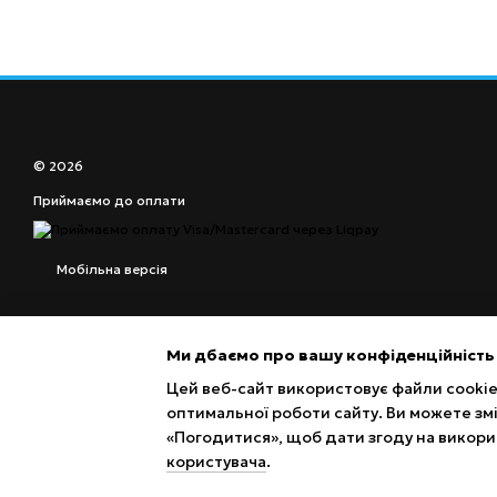
© 2026
Приймаємо до оплати
Мобільна версія
Ми дбаємо про вашу конфіденційність
Цей веб-сайт використовує файли cookie 
оптимальної роботи сайту. Ви можете зм
«Погодитися», щоб дати згоду на викори
користувача
.